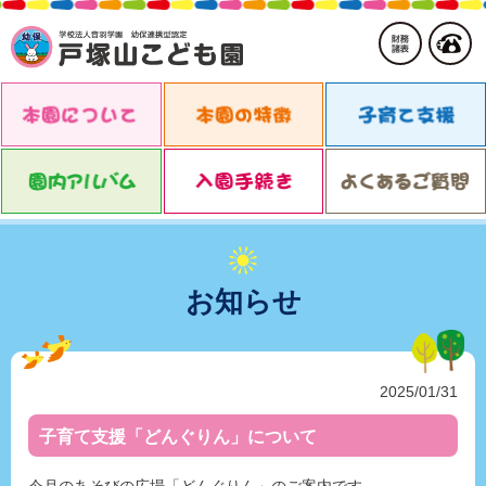
お知らせ
2025/01/31
子育て支援「どんぐりん」について