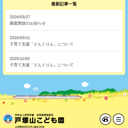
最新記事一覧
2026/05/27
園庭開放のお知らせ
2026/05/11
子育て支援「どんぐりん」について
2025/11/05
子育て支援「どんぐりん」について