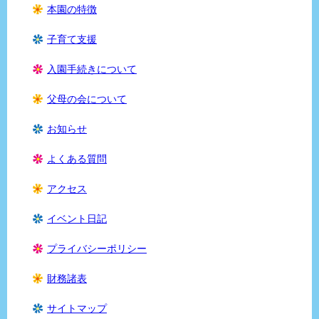
本園の特徴
子育て支援
入園手続きについて
父母の会について
お知らせ
よくある質問
アクセス
イベント日記
プライバシーポリシー
財務諸表
サイトマップ