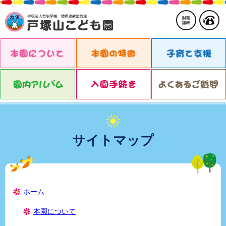
サイトマップ
ホーム
本園について