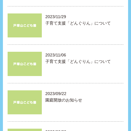
2023/11/29
子育て支援「どんぐりん」について
2023/11/06
子育て支援「どんぐりん」について
2023/09/22
園庭開放のお知らせ