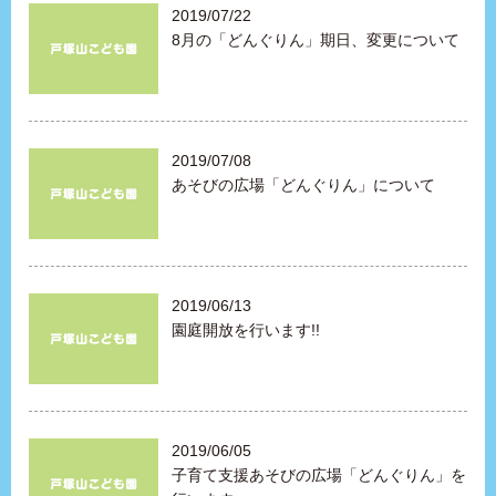
2019/07/22
8月の「どんぐりん」期日、変更について
2019/07/08
あそびの広場「どんぐりん」について
2019/06/13
園庭開放を行います!!
2019/06/05
子育て支援あそびの広場「どんぐりん」を