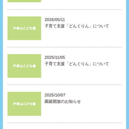
2026/05/11
子育て支援「どんぐりん」について
2025/11/05
子育て支援「どんぐりん」について
2025/10/07
園庭開放のお知らせ