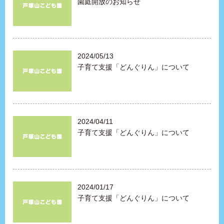
園庭開放のお知らせ
2024/05/13
子育て支援「どんぐりん」について
2024/04/11
子育て支援「どんぐりん」について
2024/01/17
子育て支援「どんぐりん」について