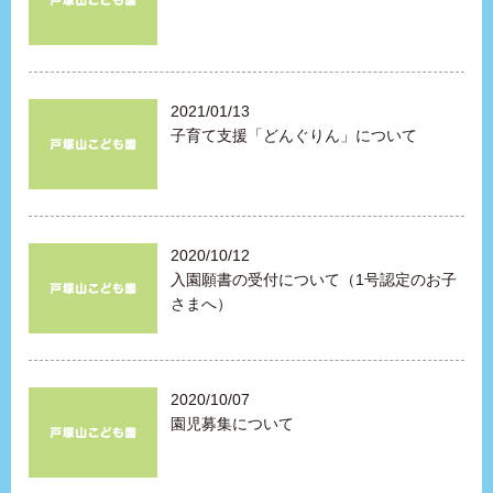
2021/01/13
子育て支援「どんぐりん」について
2020/10/12
入園願書の受付について（1号認定のお子
さまへ）
2020/10/07
園児募集について