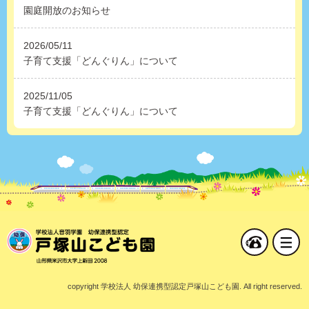
園庭開放のお知らせ
2026/05/11
子育て支援「どんぐりん」について
2025/11/05
子育て支援「どんぐりん」について
copyright 学校法人 幼保連携型認定戸塚山こども園. All right reserved.