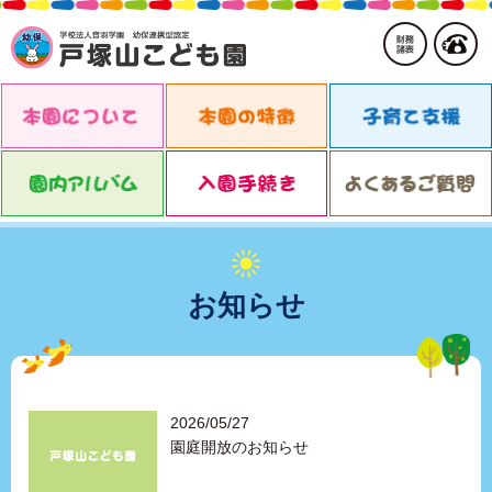
お知らせ
2026/05/27
園庭開放のお知らせ