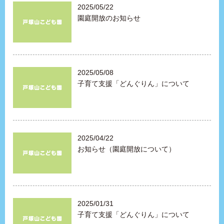
2025/05/22
園庭開放のお知らせ
2025/05/08
子育て支援「どんぐりん」について
2025/04/22
お知らせ（園庭開放について）
2025/01/31
子育て支援「どんぐりん」について