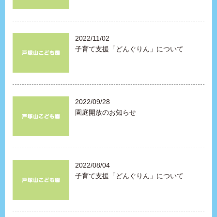
2022/11/02
子育て支援「どんぐりん」について
2022/09/28
園庭開放のお知らせ
2022/08/04
子育て支援「どんぐりん」について