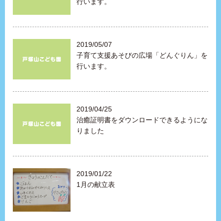
行います。
2019/05/07
子育て支援あそびの広場「どんぐりん」を
行います。
2019/04/25
治癒証明書をダウンロードできるようにな
りました
2019/01/22
1月の献立表