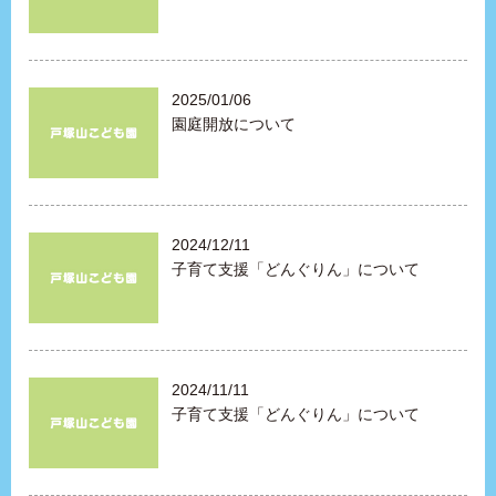
2025/01/06
園庭開放について
2024/12/11
子育て支援「どんぐりん」について
2024/11/11
子育て支援「どんぐりん」について