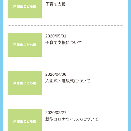
子育て支援
2020/05/01
子育て支援について
2020/04/06
入園式・進級式について
2020/02/27
新型コロナウイルスについて