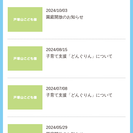
2024/10/03
園庭開放のお知らせ
2024/08/15
子育て支援「どんぐりん」について
2024/07/08
子育て支援「どんぐりん」について
2024/05/29