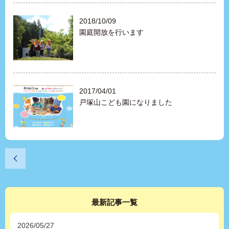
2018/10/09
園庭開放を行います
2017/04/01
戸塚山こども園になりました
最新記事一覧
2026/05/27