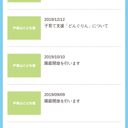
2019/12/12
子育て支援「どんぐりん」について
2019/10/10
園庭開放を行います
2019/09/09
園庭開放を行います