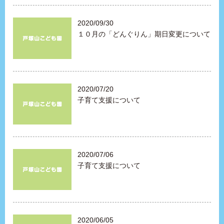
2020/09/30
１０月の「どんぐりん」期日変更について
2020/07/20
子育て支援について
2020/07/06
子育て支援について
2020/06/05