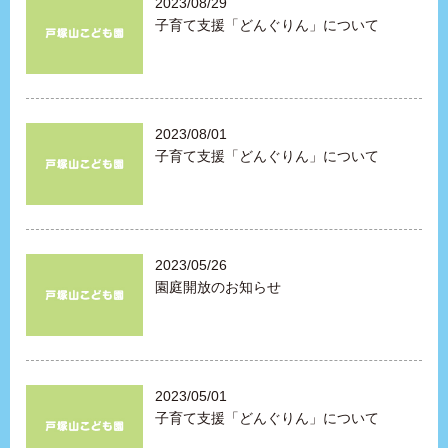
2023/08/29
子育て支援「どんぐりん」について
2023/08/01
子育て支援「どんぐりん」について
2023/05/26
園庭開放のお知らせ
2023/05/01
子育て支援「どんぐりん」について