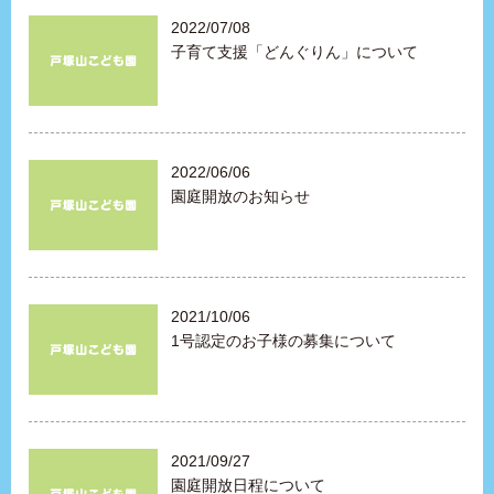
2022/07/08
子育て支援「どんぐりん」について
2022/06/06
園庭開放のお知らせ
2021/10/06
1号認定のお子様の募集について
2021/09/27
園庭開放日程について