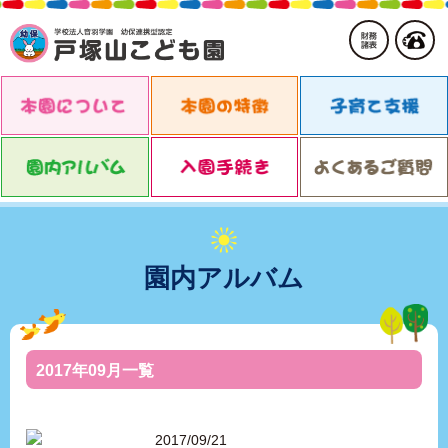
園内アルバム
2017年09月一覧
2017/09/21