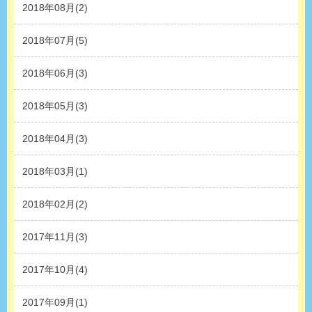
2018年08月(2)
2018年07月(5)
2018年06月(3)
2018年05月(3)
2018年04月(3)
2018年03月(1)
2018年02月(2)
2017年11月(3)
2017年10月(4)
2017年09月(1)