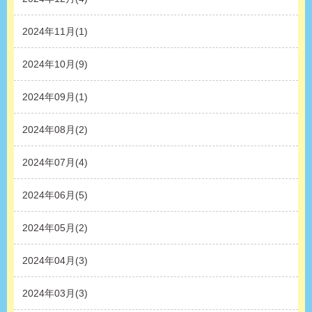
2024年11月(1)
2024年10月(9)
2024年09月(1)
2024年08月(2)
2024年07月(4)
2024年06月(5)
2024年05月(2)
2024年04月(3)
2024年03月(3)