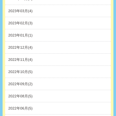
2023年03月(4)
2023年02月(3)
2023年01月(1)
2022年12月(4)
2022年11月(4)
2022年10月(5)
2022年09月(2)
2022年08月(5)
2022年06月(5)