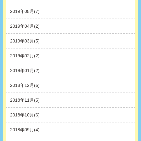
2019年05月(7)
2019年04月(2)
2019年03月(5)
2019年02月(2)
2019年01月(2)
2018年12月(6)
2018年11月(5)
2018年10月(6)
2018年09月(4)