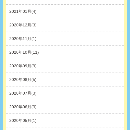
2021年01月(4)
2020年12月(3)
2020年11月(1)
2020年10月(11)
2020年09月(9)
2020年08月(5)
2020年07月(3)
2020年06月(3)
2020年05月(1)