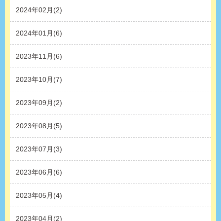
2024年02月(2)
2024年01月(6)
2023年11月(6)
2023年10月(7)
2023年09月(2)
2023年08月(5)
2023年07月(3)
2023年06月(6)
2023年05月(4)
2023年04月(2)