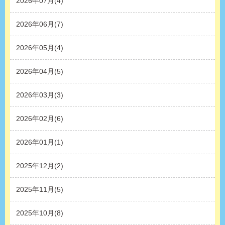
2026年07月(4)
2026年06月(7)
2026年05月(4)
2026年04月(5)
2026年03月(3)
2026年02月(6)
2026年01月(1)
2025年12月(2)
2025年11月(5)
2025年10月(8)