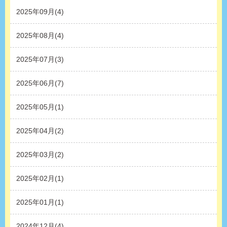
2025年09月(4)
2025年08月(4)
2025年07月(3)
2025年06月(7)
2025年05月(1)
2025年04月(2)
2025年03月(2)
2025年02月(1)
2025年01月(1)
2024年12月(4)