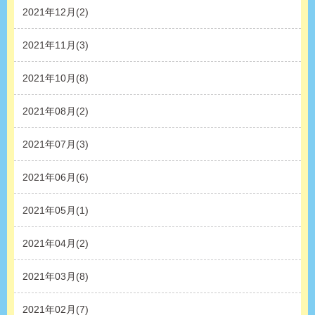
2021年12月(2)
2021年11月(3)
2021年10月(8)
2021年08月(2)
2021年07月(3)
2021年06月(6)
2021年05月(1)
2021年04月(2)
2021年03月(8)
2021年02月(7)