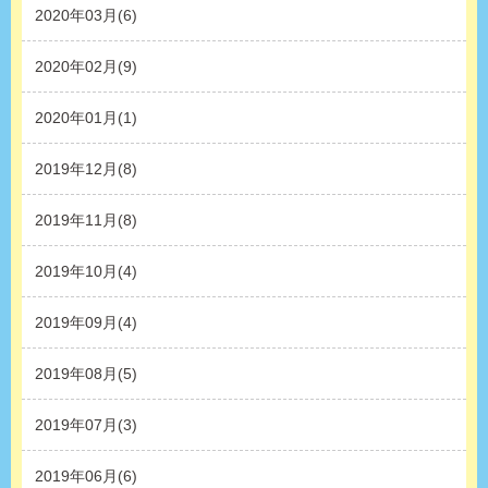
2020年03月(6)
2020年02月(9)
2020年01月(1)
2019年12月(8)
2019年11月(8)
2019年10月(4)
2019年09月(4)
2019年08月(5)
2019年07月(3)
2019年06月(6)