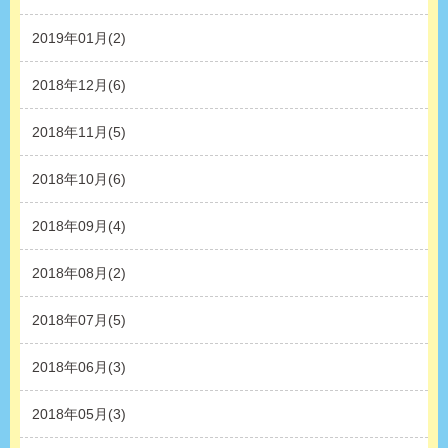
2019年01月(2)
2018年12月(6)
2018年11月(5)
2018年10月(6)
2018年09月(4)
2018年08月(2)
2018年07月(5)
2018年06月(3)
2018年05月(3)