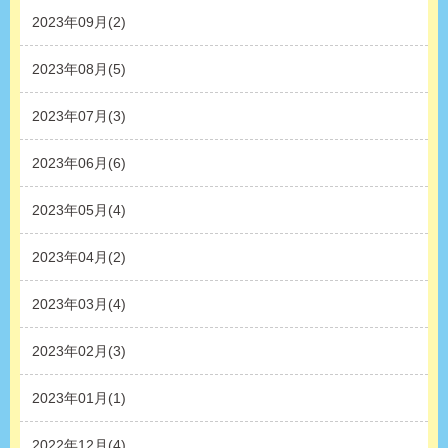
2023年09月(2)
2023年08月(5)
2023年07月(3)
2023年06月(6)
2023年05月(4)
2023年04月(2)
2023年03月(4)
2023年02月(3)
2023年01月(1)
2022年12月(4)