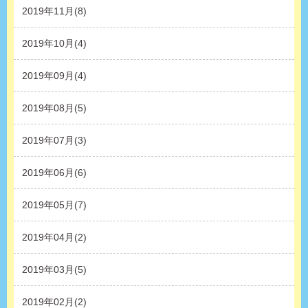
2019年11月(8)
2019年10月(4)
2019年09月(4)
2019年08月(5)
2019年07月(3)
2019年06月(6)
2019年05月(7)
2019年04月(2)
2019年03月(5)
2019年02月(2)