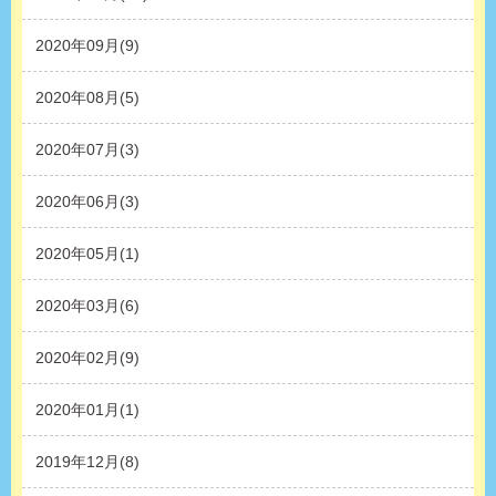
2020年09月(9)
2020年08月(5)
2020年07月(3)
2020年06月(3)
2020年05月(1)
2020年03月(6)
2020年02月(9)
2020年01月(1)
2019年12月(8)