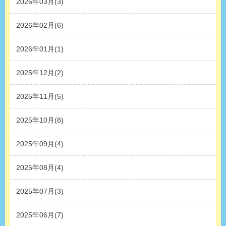
2026年03月(3)
2026年02月(6)
2026年01月(1)
2025年12月(2)
2025年11月(5)
2025年10月(8)
2025年09月(4)
2025年08月(4)
2025年07月(3)
2025年06月(7)