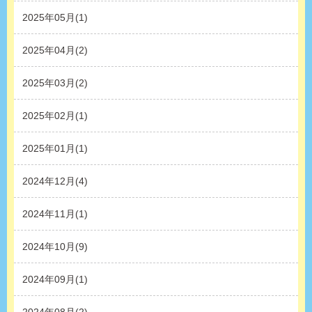
2025年05月(1)
2025年04月(2)
2025年03月(2)
2025年02月(1)
2025年01月(1)
2024年12月(4)
2024年11月(1)
2024年10月(9)
2024年09月(1)