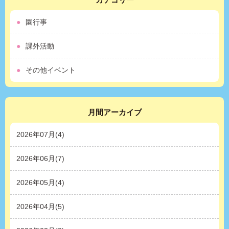
園行事
課外活動
その他イベント
月間アーカイブ
2026年07月(4)
2026年06月(7)
2026年05月(4)
2026年04月(5)