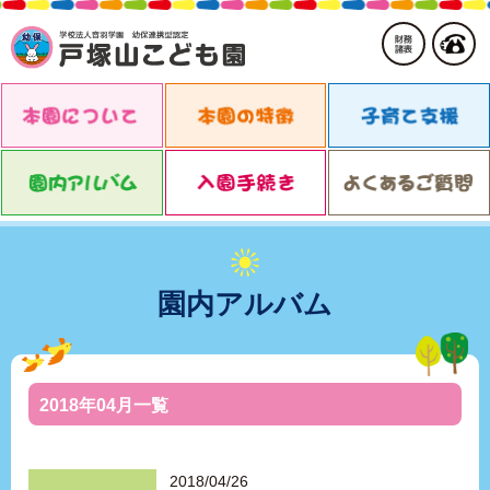
園内アルバム
2018年04月一覧
2018/04/26