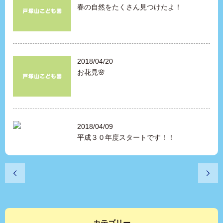
春の自然をたくさん見つけたよ！
2018/04/20
お花見🌸
2018/04/09
平成３０年度スタートです！！
カテゴリー