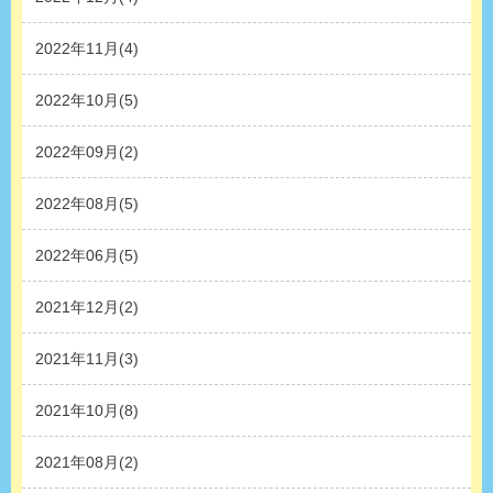
2022年11月(4)
2022年10月(5)
2022年09月(2)
2022年08月(5)
2022年06月(5)
2021年12月(2)
2021年11月(3)
2021年10月(8)
2021年08月(2)