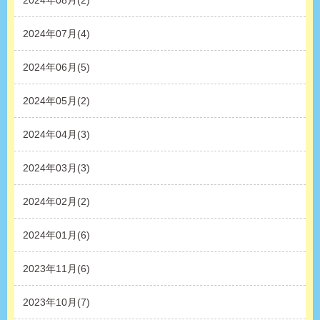
2024年08月(2)
2024年07月(4)
2024年06月(5)
2024年05月(2)
2024年04月(3)
2024年03月(3)
2024年02月(2)
2024年01月(6)
2023年11月(6)
2023年10月(7)