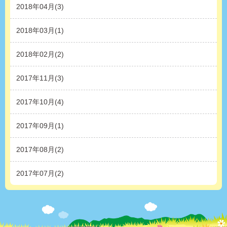
2018年04月(3)
2018年03月(1)
2018年02月(2)
2017年11月(3)
2017年10月(4)
2017年09月(1)
2017年08月(2)
2017年07月(2)