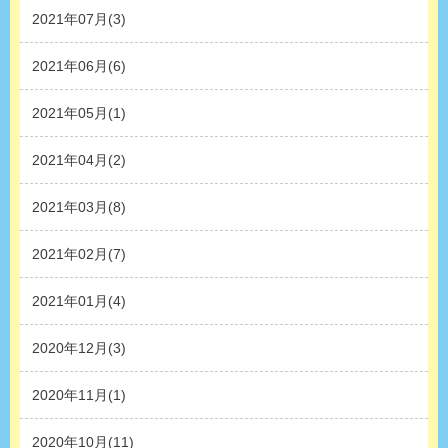
2021年07月(3)
2021年06月(6)
2021年05月(1)
2021年04月(2)
2021年03月(8)
2021年02月(7)
2021年01月(4)
2020年12月(3)
2020年11月(1)
2020年10月(11)