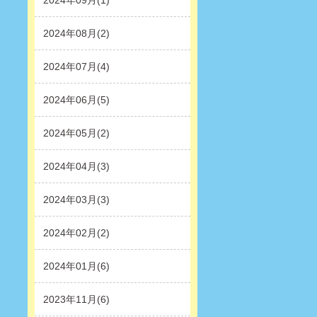
2024年09月(1)
2024年08月(2)
2024年07月(4)
2024年06月(5)
2024年05月(2)
2024年04月(3)
2024年03月(3)
2024年02月(2)
2024年01月(6)
2023年11月(6)