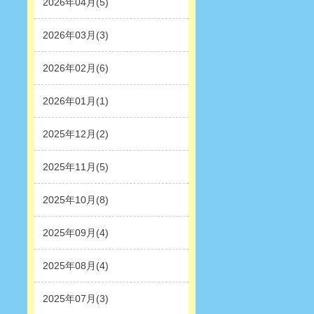
2026年04月(5)
2026年03月(3)
2026年02月(6)
2026年01月(1)
2025年12月(2)
2025年11月(5)
2025年10月(8)
2025年09月(4)
2025年08月(4)
2025年07月(3)