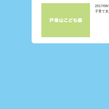
2017/08/
子育て支