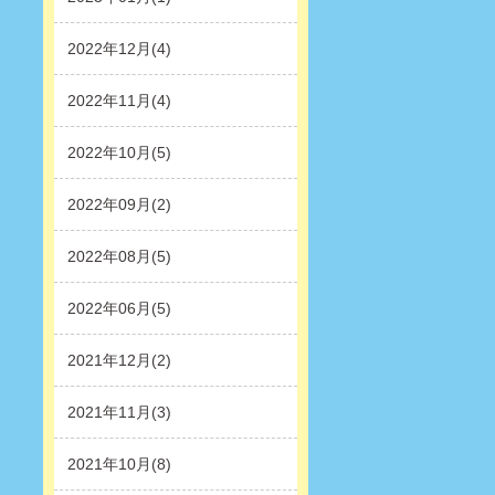
2022年12月(4)
2022年11月(4)
2022年10月(5)
2022年09月(2)
2022年08月(5)
2022年06月(5)
2021年12月(2)
2021年11月(3)
2021年10月(8)