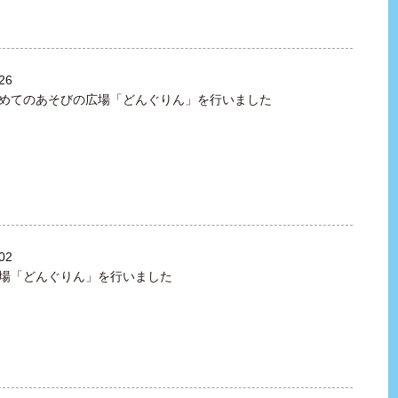
26
めてのあそびの広場「どんぐりん」を行いました
02
場「どんぐりん」を行いました