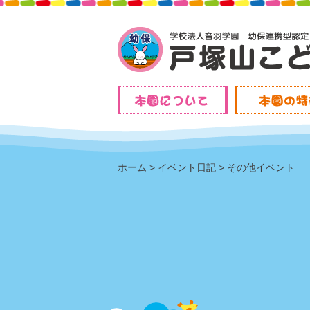
ホーム
イベント日記
その他イベント