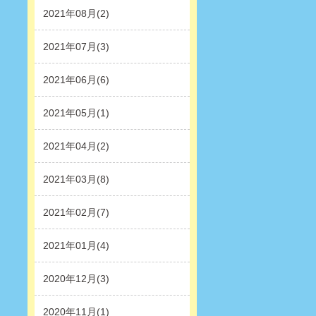
2021年08月(2)
2021年07月(3)
2021年06月(6)
2021年05月(1)
2021年04月(2)
2021年03月(8)
2021年02月(7)
2021年01月(4)
2020年12月(3)
2020年11月(1)