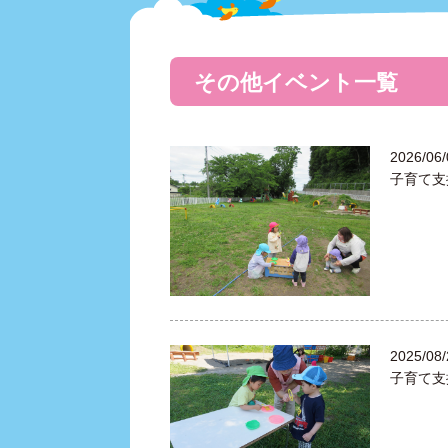
その他イベント一覧
2026/06/
子育て支
2025/08/
子育て支