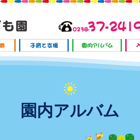
園内アルバム