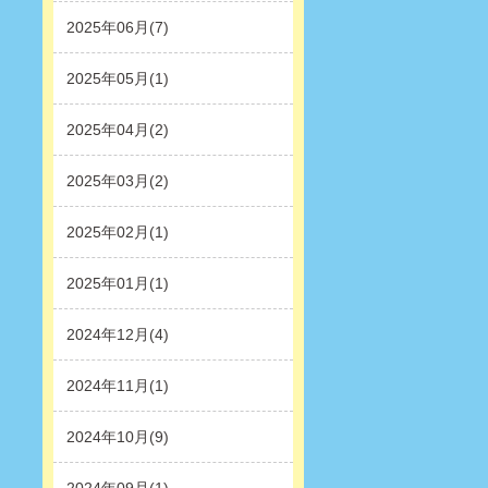
2025年06月(7)
2025年05月(1)
2025年04月(2)
2025年03月(2)
2025年02月(1)
2025年01月(1)
2024年12月(4)
2024年11月(1)
2024年10月(9)