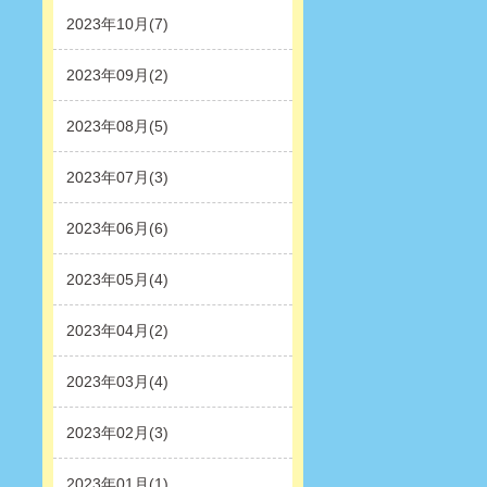
2023年10月(7)
2023年09月(2)
2023年08月(5)
2023年07月(3)
2023年06月(6)
2023年05月(4)
2023年04月(2)
2023年03月(4)
2023年02月(3)
2023年01月(1)