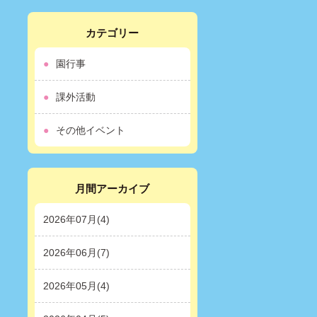
カテゴリー
園行事
課外活動
その他イベント
月間アーカイブ
2026年07月(4)
2026年06月(7)
2026年05月(4)