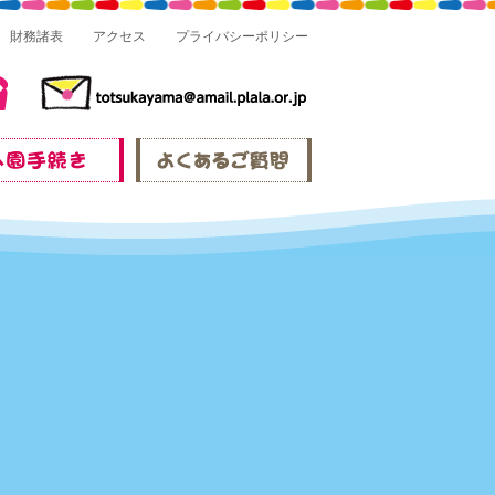
財務諸表
アクセス
プライバシーポリシー