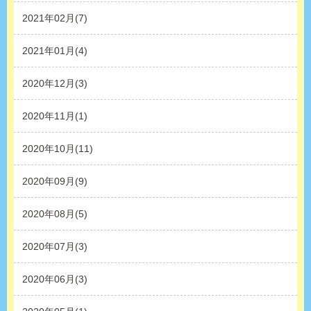
2021年02月(7)
2021年01月(4)
2020年12月(3)
2020年11月(1)
2020年10月(11)
2020年09月(9)
2020年08月(5)
2020年07月(3)
2020年06月(3)