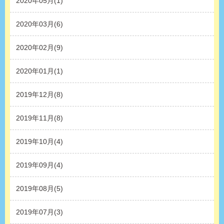
2020年05月(1)
2020年03月(6)
2020年02月(9)
2020年01月(1)
2019年12月(8)
2019年11月(8)
2019年10月(4)
2019年09月(4)
2019年08月(5)
2019年07月(3)