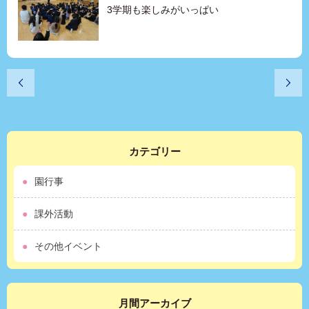
3学期も楽しみがいっぱい
カテゴリー
園行事
課外活動
その他イベント
月間アーカイブ