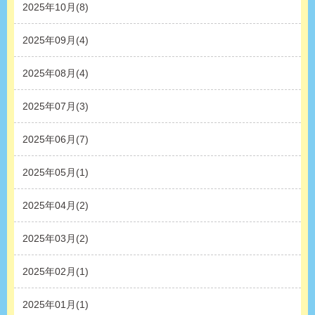
2025年10月(8)
2025年09月(4)
2025年08月(4)
2025年07月(3)
2025年06月(7)
2025年05月(1)
2025年04月(2)
2025年03月(2)
2025年02月(1)
2025年01月(1)