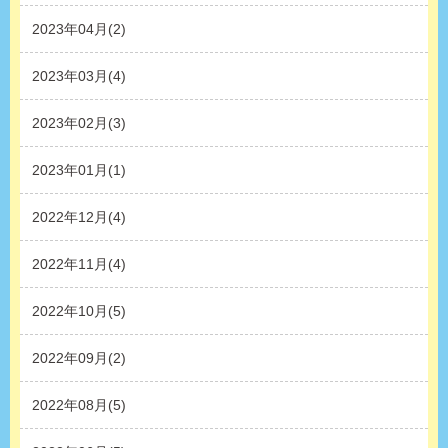
2023年04月(2)
2023年03月(4)
2023年02月(3)
2023年01月(1)
2022年12月(4)
2022年11月(4)
2022年10月(5)
2022年09月(2)
2022年08月(5)