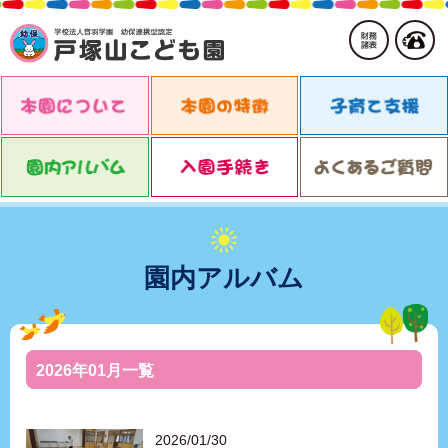
園内アルバム
2026年01月一覧
2026/01/30