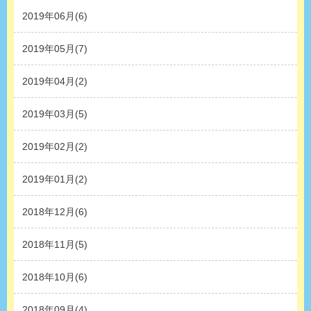
2019年06月(6)
2019年05月(7)
2019年04月(2)
2019年03月(5)
2019年02月(2)
2019年01月(2)
2018年12月(6)
2018年11月(5)
2018年10月(6)
2018年09月(4)