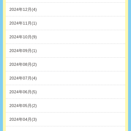
2024年12月(4)
2024年11月(1)
2024年10月(9)
2024年09月(1)
2024年08月(2)
2024年07月(4)
2024年06月(5)
2024年05月(2)
2024年04月(3)