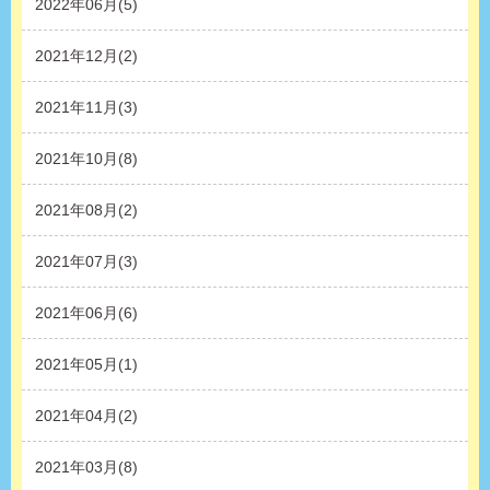
2022年06月(5)
2021年12月(2)
2021年11月(3)
2021年10月(8)
2021年08月(2)
2021年07月(3)
2021年06月(6)
2021年05月(1)
2021年04月(2)
2021年03月(8)