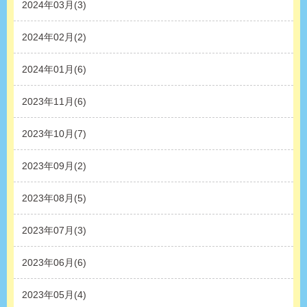
2024年03月(3)
2024年02月(2)
2024年01月(6)
2023年11月(6)
2023年10月(7)
2023年09月(2)
2023年08月(5)
2023年07月(3)
2023年06月(6)
2023年05月(4)