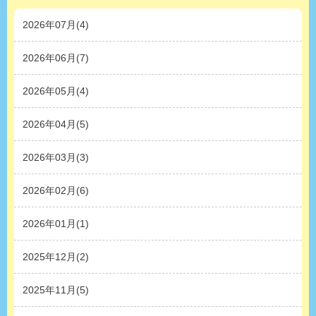
2026年07月(4)
2026年06月(7)
2026年05月(4)
2026年04月(5)
2026年03月(3)
2026年02月(6)
2026年01月(1)
2025年12月(2)
2025年11月(5)