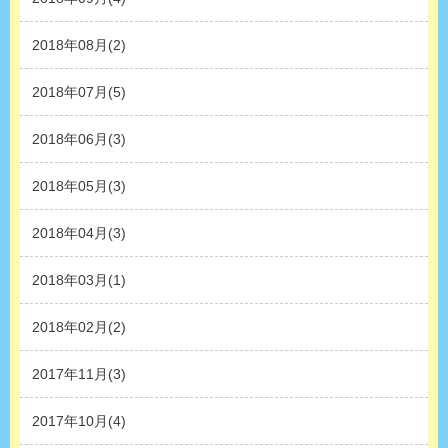
2018年08月(2)
2018年07月(5)
2018年06月(3)
2018年05月(3)
2018年04月(3)
2018年03月(1)
2018年02月(2)
2017年11月(3)
2017年10月(4)