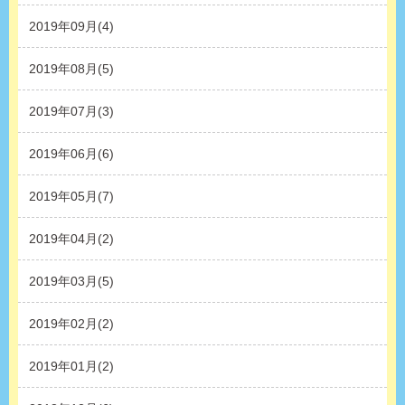
2019年09月(4)
2019年08月(5)
2019年07月(3)
2019年06月(6)
2019年05月(7)
2019年04月(2)
2019年03月(5)
2019年02月(2)
2019年01月(2)