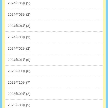
2024年06月(5)
2024年05月(2)
2024年04月(3)
2024年03月(3)
2024年02月(2)
2024年01月(6)
2023年11月(6)
2023年10月(7)
2023年09月(2)
2023年08月(5)