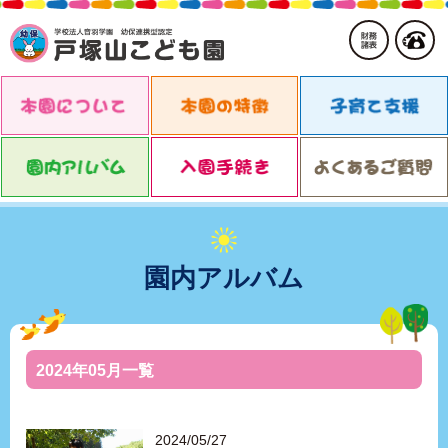
園内アルバム
2024年05月一覧
2024/05/27