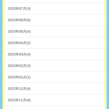
2023年07月(3)
2023年06月(6)
2023年05月(4)
2023年04月(2)
2023年03月(4)
2023年02月(3)
2023年01月(1)
2022年12月(4)
2022年11月(4)