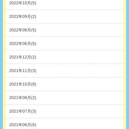
2022年10月(5)
2022年09月(2)
2022年08月(5)
2022年06月(5)
2021年12月(2)
2021年11月(3)
2021年10月(8)
2021年08月(2)
2021年07月(3)
2021年06月(6)