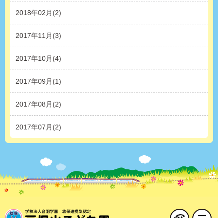
2018年02月(2)
2017年11月(3)
2017年10月(4)
2017年09月(1)
2017年08月(2)
2017年07月(2)