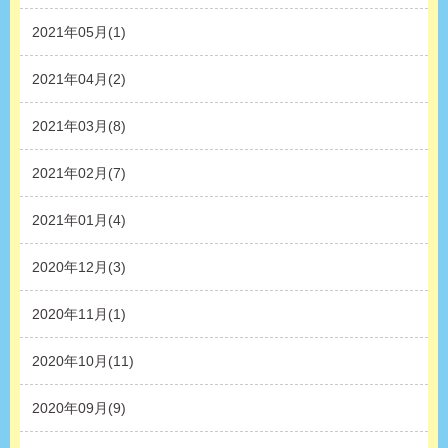
2021年05月(1)
2021年04月(2)
2021年03月(8)
2021年02月(7)
2021年01月(4)
2020年12月(3)
2020年11月(1)
2020年10月(11)
2020年09月(9)