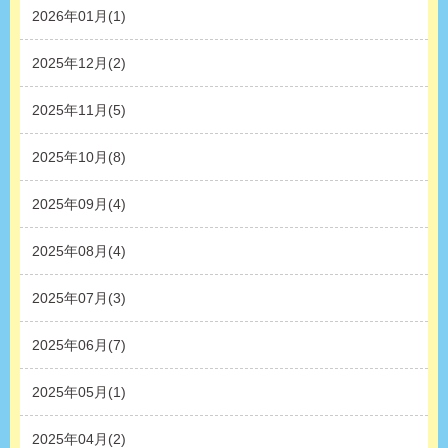
2026年01月(1)
2025年12月(2)
2025年11月(5)
2025年10月(8)
2025年09月(4)
2025年08月(4)
2025年07月(3)
2025年06月(7)
2025年05月(1)
2025年04月(2)