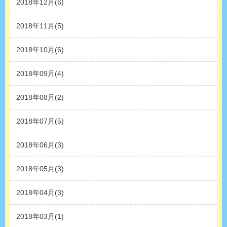
2018年12月(6)
2018年11月(5)
2018年10月(6)
2018年09月(4)
2018年08月(2)
2018年07月(5)
2018年06月(3)
2018年05月(3)
2018年04月(3)
2018年03月(1)