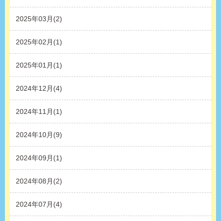
2025年03月(2)
2025年02月(1)
2025年01月(1)
2024年12月(4)
2024年11月(1)
2024年10月(9)
2024年09月(1)
2024年08月(2)
2024年07月(4)