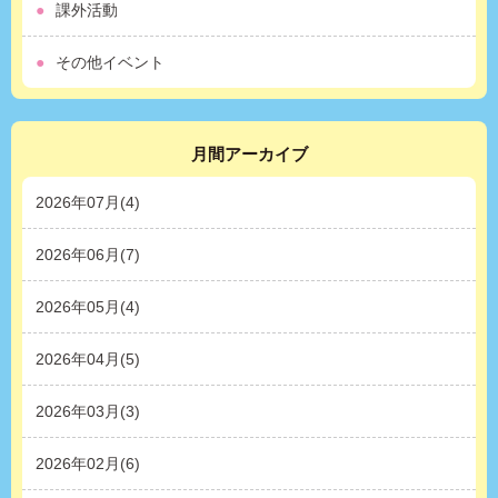
課外活動
その他イベント
月間アーカイブ
2026年07月(4)
2026年06月(7)
2026年05月(4)
2026年04月(5)
2026年03月(3)
2026年02月(6)