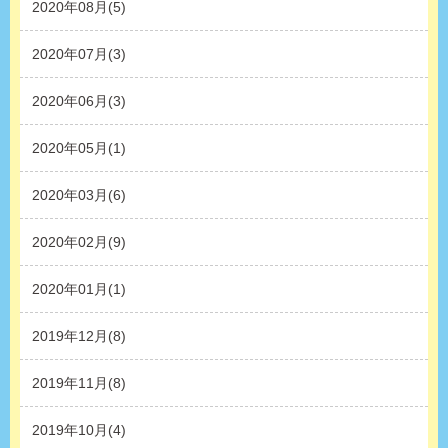
2020年08月(5)
2020年07月(3)
2020年06月(3)
2020年05月(1)
2020年03月(6)
2020年02月(9)
2020年01月(1)
2019年12月(8)
2019年11月(8)
2019年10月(4)