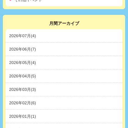
月間アーカイブ
2026年07月(4)
2026年06月(7)
2026年05月(4)
2026年04月(5)
2026年03月(3)
2026年02月(6)
2026年01月(1)