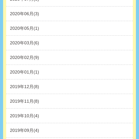
2020年06月(3)
2020年05月(1)
2020年03月(6)
2020年02月(9)
2020年01月(1)
2019年12月(8)
2019年11月(8)
2019年10月(4)
2019年09月(4)