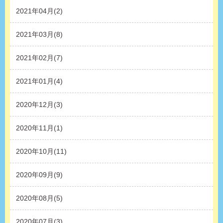
2021年04月(2)
2021年03月(8)
2021年02月(7)
2021年01月(4)
2020年12月(3)
2020年11月(1)
2020年10月(11)
2020年09月(9)
2020年08月(5)
2020年07月(3)