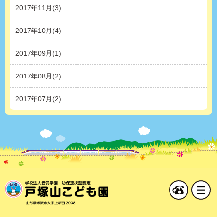
2017年11月(3)
2017年10月(4)
2017年09月(1)
2017年08月(2)
2017年07月(2)