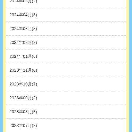
2024年05月(2)
2024年04月(3)
2024年03月(3)
2024年02月(2)
2024年01月(6)
2023年11月(6)
2023年10月(7)
2023年09月(2)
2023年08月(5)
2023年07月(3)