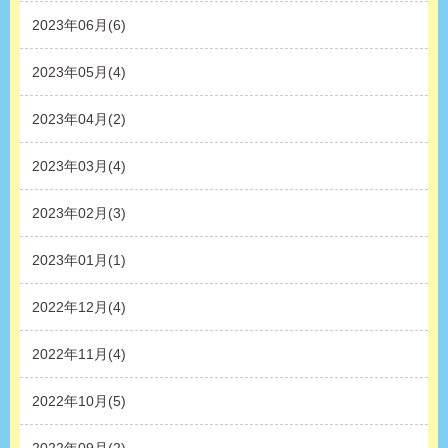
2023年06月(6)
2023年05月(4)
2023年04月(2)
2023年03月(4)
2023年02月(3)
2023年01月(1)
2022年12月(4)
2022年11月(4)
2022年10月(5)