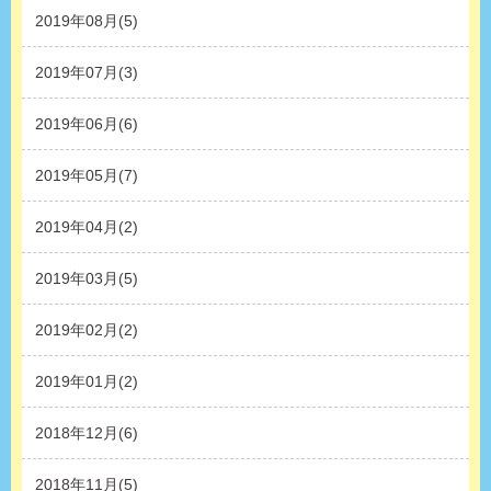
2019年08月(5)
2019年07月(3)
2019年06月(6)
2019年05月(7)
2019年04月(2)
2019年03月(5)
2019年02月(2)
2019年01月(2)
2018年12月(6)
2018年11月(5)