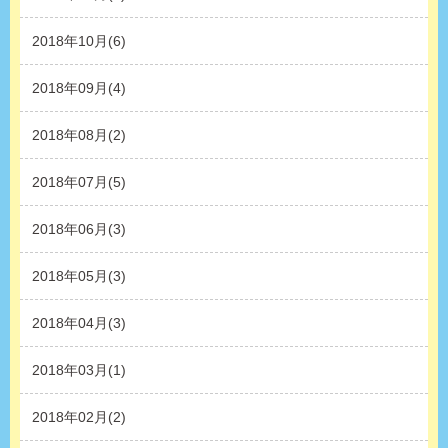
2018年10月(6)
2018年09月(4)
2018年08月(2)
2018年07月(5)
2018年06月(3)
2018年05月(3)
2018年04月(3)
2018年03月(1)
2018年02月(2)