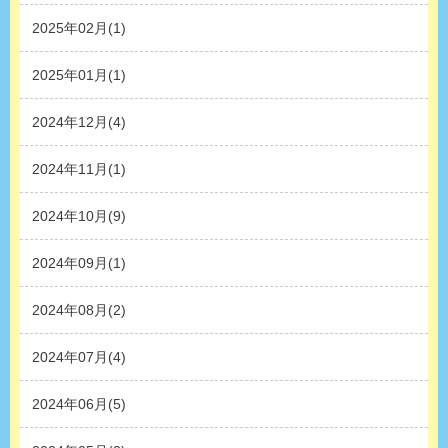
2025年02月(1)
2025年01月(1)
2024年12月(4)
2024年11月(1)
2024年10月(9)
2024年09月(1)
2024年08月(2)
2024年07月(4)
2024年06月(5)