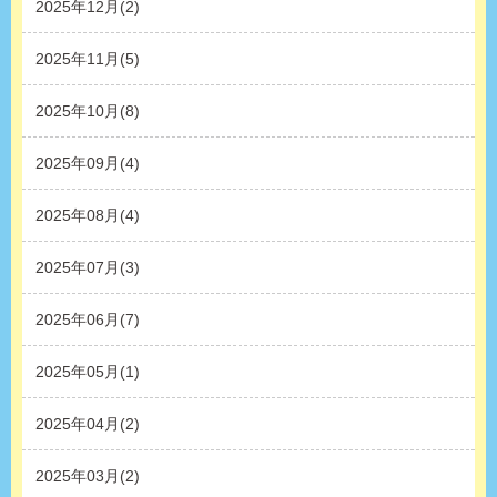
2025年12月(2)
2025年11月(5)
2025年10月(8)
2025年09月(4)
2025年08月(4)
2025年07月(3)
2025年06月(7)
2025年05月(1)
2025年04月(2)
2025年03月(2)