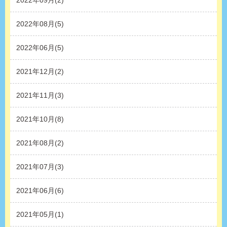
2022年09月(2)
2022年08月(5)
2022年06月(5)
2021年12月(2)
2021年11月(3)
2021年10月(8)
2021年08月(2)
2021年07月(3)
2021年06月(6)
2021年05月(1)