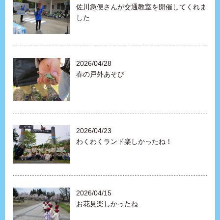
佐川急便さんが交通教室を開催してくれま
した
2026/04/28
春の戸外あそび
2026/04/23
わくわくランド楽しかったね！
2026/04/15
お花見楽しかったね