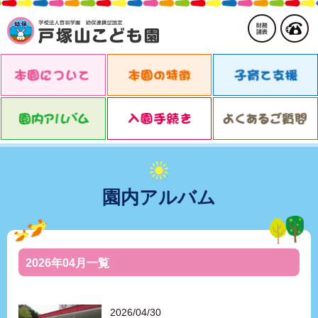
園内アルバム
2026年04月一覧
2026/04/30