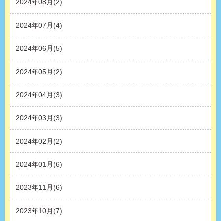
2024年08月(2)
2024年07月(4)
2024年06月(5)
2024年05月(2)
2024年04月(3)
2024年03月(3)
2024年02月(2)
2024年01月(6)
2023年11月(6)
2023年10月(7)