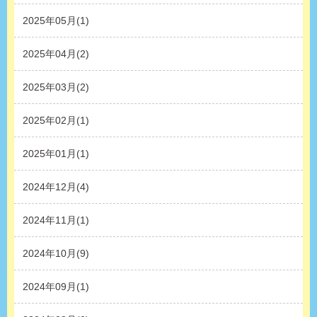
2025年05月(1)
2025年04月(2)
2025年03月(2)
2025年02月(1)
2025年01月(1)
2024年12月(4)
2024年11月(1)
2024年10月(9)
2024年09月(1)