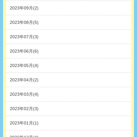
2023年09月(2)
2023年08月(5)
2023年07月(3)
2023年06月(6)
2023年05月(4)
2023年04月(2)
2023年03月(4)
2023年02月(3)
2023年01月(1)