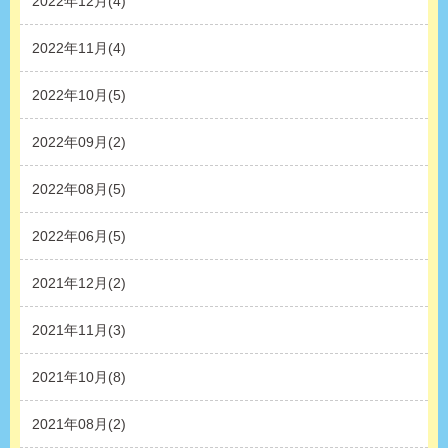
2022年12月(4)
2022年11月(4)
2022年10月(5)
2022年09月(2)
2022年08月(5)
2022年06月(5)
2021年12月(2)
2021年11月(3)
2021年10月(8)
2021年08月(2)