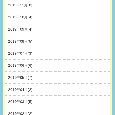
2019年11月(8)
2019年10月(4)
2019年09月(4)
2019年08月(5)
2019年07月(3)
2019年06月(6)
2019年05月(7)
2019年04月(2)
2019年03月(5)
2019年02月(2)