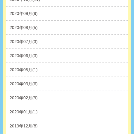
2020年09月(9)
2020年08月(5)
2020年07月(3)
2020年06月(3)
2020年05月(1)
2020年03月(6)
2020年02月(9)
2020年01月(1)
2019年12月(8)