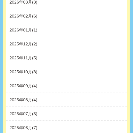
2026年03月(3)
2026年02月(6)
2026年01月(1)
2025年12月(2)
2025年11月(5)
2025年10月(8)
2025年09月(4)
2025年08月(4)
2025年07月(3)
2025年06月(7)