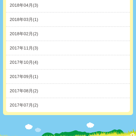
2018年04月(3)
2018年03月(1)
2018年02月(2)
2017年11月(3)
2017年10月(4)
2017年09月(1)
2017年08月(2)
2017年07月(2)