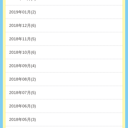
2019年01月(2)
2018年12月(6)
2018年11月(5)
2018年10月(6)
2018年09月(4)
2018年08月(2)
2018年07月(5)
2018年06月(3)
2018年05月(3)