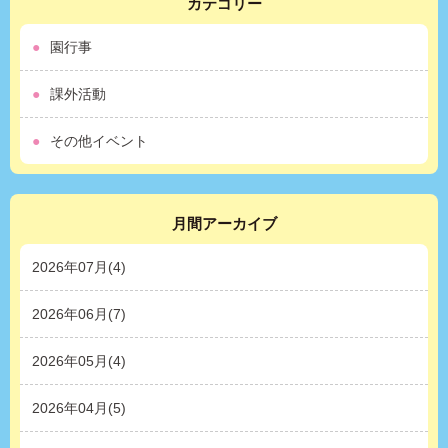
カテゴリー
園行事
課外活動
その他イベント
月間アーカイブ
2026年07月(4)
2026年06月(7)
2026年05月(4)
2026年04月(5)