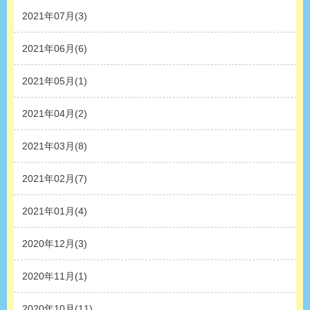
2021年07月(3)
2021年06月(6)
2021年05月(1)
2021年04月(2)
2021年03月(8)
2021年02月(7)
2021年01月(4)
2020年12月(3)
2020年11月(1)
2020年10月(11)