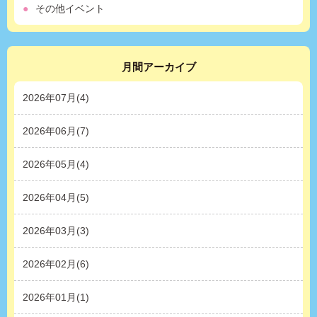
その他イベント
月間アーカイブ
2026年07月(4)
2026年06月(7)
2026年05月(4)
2026年04月(5)
2026年03月(3)
2026年02月(6)
2026年01月(1)