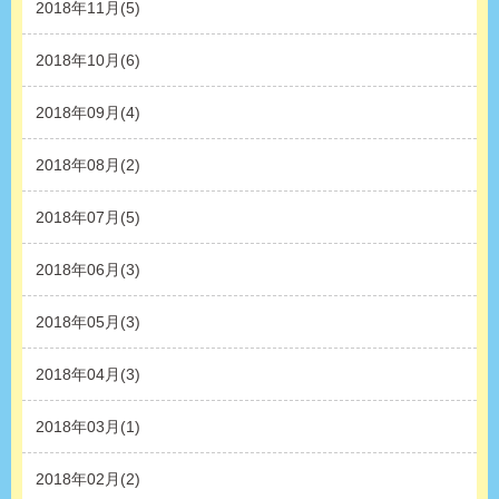
2018年11月(5)
2018年10月(6)
2018年09月(4)
2018年08月(2)
2018年07月(5)
2018年06月(3)
2018年05月(3)
2018年04月(3)
2018年03月(1)
2018年02月(2)