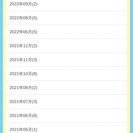
2022年09月(2)
2022年08月(5)
2022年06月(5)
2021年12月(2)
2021年11月(3)
2021年10月(8)
2021年08月(2)
2021年07月(3)
2021年06月(6)
2021年05月(1)