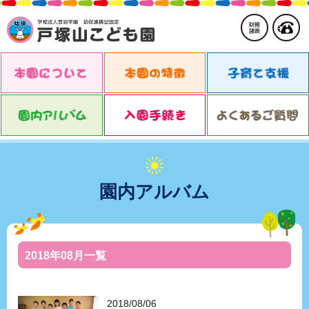
園内アルバム
2018年08月一覧
2018/08/06