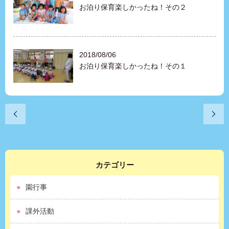
お泊り保育楽しかったね！その２
2018/08/06
お泊り保育楽しかったね！その１
カテゴリー
園行事
課外活動