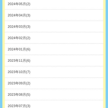
2024年05月(2)
2024年04月(3)
2024年03月(3)
2024年02月(2)
2024年01月(6)
2023年11月(6)
2023年10月(7)
2023年09月(2)
2023年08月(5)
2023年07月(3)