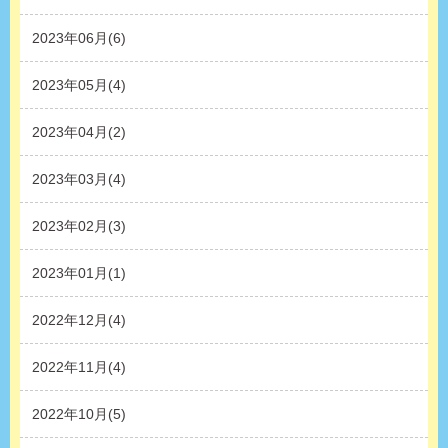
2023年06月(6)
2023年05月(4)
2023年04月(2)
2023年03月(4)
2023年02月(3)
2023年01月(1)
2022年12月(4)
2022年11月(4)
2022年10月(5)