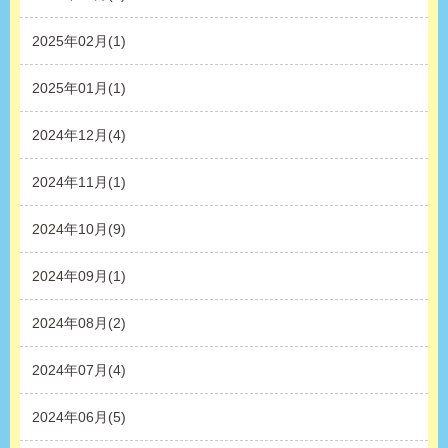
2025年02月(1)
2025年01月(1)
2024年12月(4)
2024年11月(1)
2024年10月(9)
2024年09月(1)
2024年08月(2)
2024年07月(4)
2024年06月(5)