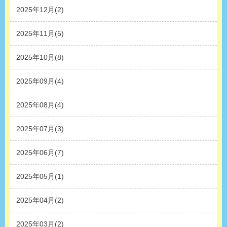
2025年12月(2)
2025年11月(5)
2025年10月(8)
2025年09月(4)
2025年08月(4)
2025年07月(3)
2025年06月(7)
2025年05月(1)
2025年04月(2)
2025年03月(2)