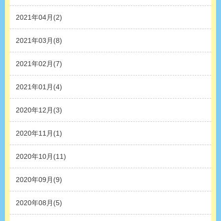
2021年04月(2)
2021年03月(8)
2021年02月(7)
2021年01月(4)
2020年12月(3)
2020年11月(1)
2020年10月(11)
2020年09月(9)
2020年08月(5)