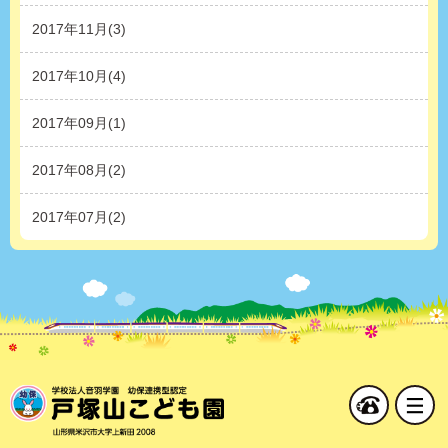
2017年11月(3)
2017年10月(4)
2017年09月(1)
2017年08月(2)
2017年07月(2)