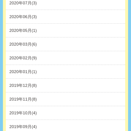
2020年07月(3)
2020年06月(3)
2020年05月(1)
2020年03月(6)
2020年02月(9)
2020年01月(1)
2019年12月(8)
2019年11月(8)
2019年10月(4)
2019年09月(4)