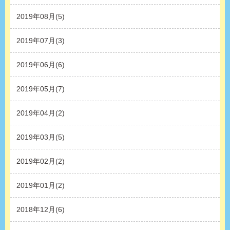
2019年08月(5)
2019年07月(3)
2019年06月(6)
2019年05月(7)
2019年04月(2)
2019年03月(5)
2019年02月(2)
2019年01月(2)
2018年12月(6)