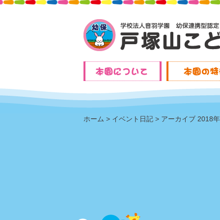
ホーム
イベント日記
アーカイブ 2018年