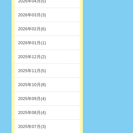
2026年04月(5)
2026年03月(3)
2026年02月(6)
2026年01月(1)
2025年12月(2)
2025年11月(5)
2025年10月(8)
2025年09月(4)
2025年08月(4)
2025年07月(3)