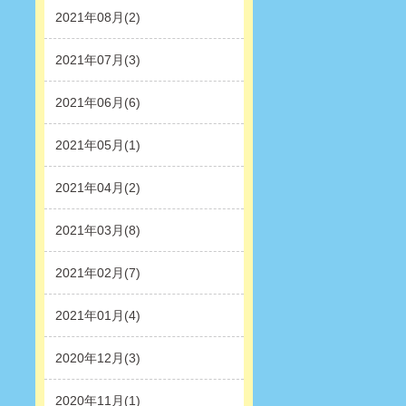
2021年08月(2)
2021年07月(3)
2021年06月(6)
2021年05月(1)
2021年04月(2)
2021年03月(8)
2021年02月(7)
2021年01月(4)
2020年12月(3)
2020年11月(1)