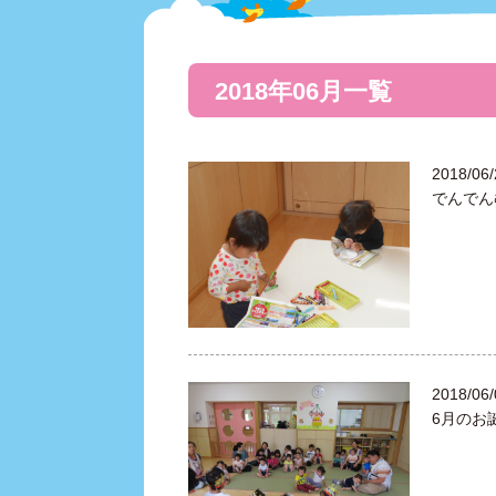
2018年06月一覧
2018/06/
でんでん
2018/06/
6月のお