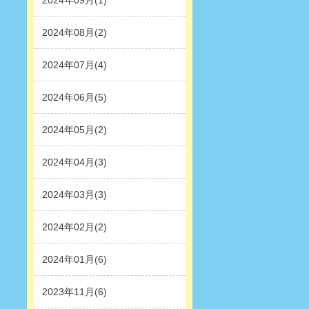
2024年09月(1)
2024年08月(2)
2024年07月(4)
2024年06月(5)
2024年05月(2)
2024年04月(3)
2024年03月(3)
2024年02月(2)
2024年01月(6)
2023年11月(6)