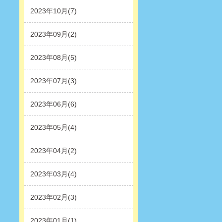
2023年10月(7)
2023年09月(2)
2023年08月(5)
2023年07月(3)
2023年06月(6)
2023年05月(4)
2023年04月(2)
2023年03月(4)
2023年02月(3)
2023年01月(1)