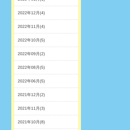
2022年12月(4)
2022年11月(4)
2022年10月(5)
2022年09月(2)
2022年08月(5)
2022年06月(5)
2021年12月(2)
2021年11月(3)
2021年10月(8)