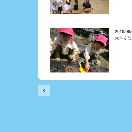
2018/06/
大きくな