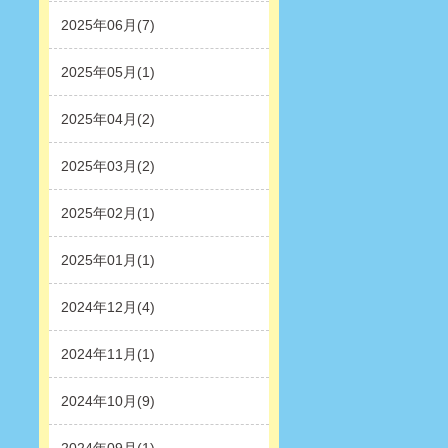
2025年06月(7)
2025年05月(1)
2025年04月(2)
2025年03月(2)
2025年02月(1)
2025年01月(1)
2024年12月(4)
2024年11月(1)
2024年10月(9)