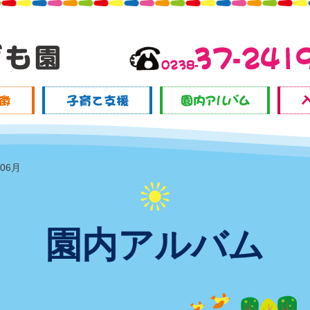
06月
園内アルバム