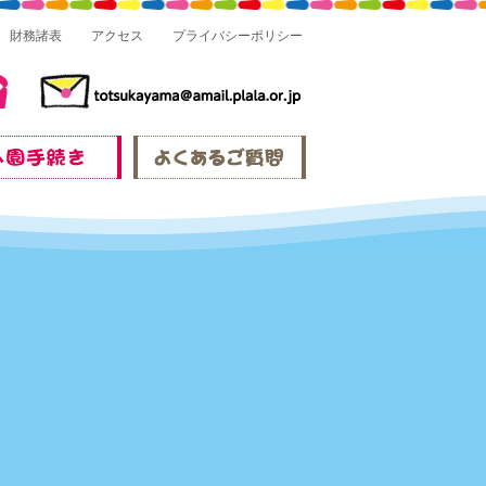
財務諸表
アクセス
プライバシーポリシー