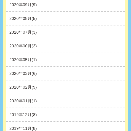
2020年09月(9)
2020年08月(5)
2020年07月(3)
2020年06月(3)
2020年05月(1)
2020年03月(6)
2020年02月(9)
2020年01月(1)
2019年12月(8)
2019年11月(8)