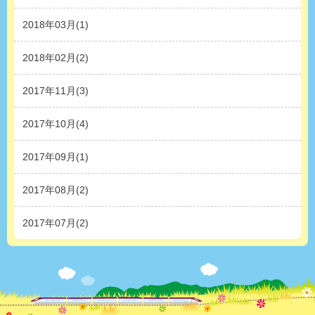
2018年03月(1)
2018年02月(2)
2017年11月(3)
2017年10月(4)
2017年09月(1)
2017年08月(2)
2017年07月(2)