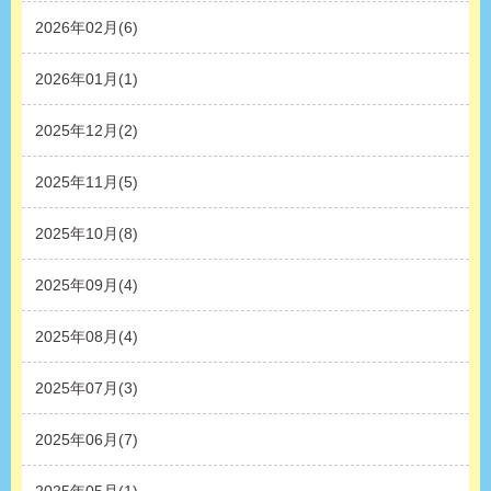
2026年02月(6)
2026年01月(1)
2025年12月(2)
2025年11月(5)
2025年10月(8)
2025年09月(4)
2025年08月(4)
2025年07月(3)
2025年06月(7)
2025年05月(1)