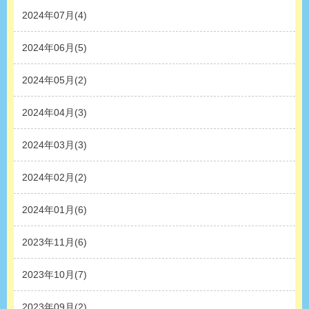
2024年07月(4)
2024年06月(5)
2024年05月(2)
2024年04月(3)
2024年03月(3)
2024年02月(2)
2024年01月(6)
2023年11月(6)
2023年10月(7)
2023年09月(2)