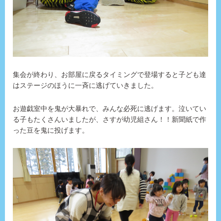
集会が終わり、お部屋に戻るタイミングで登場すると子ども達
はステージのほうに一斉に逃げていきました。
お遊戯室中を鬼が大暴れで、みんな必死に逃げます。泣いてい
る子もたくさんいましたが、さすが幼児組さん！！新聞紙で作
った豆を鬼に投げます。