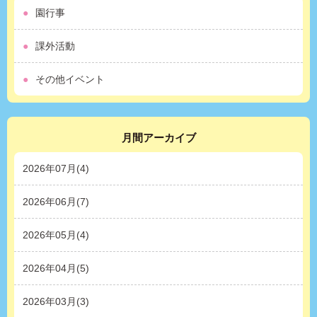
園行事
課外活動
その他イベント
月間アーカイブ
2026年07月(4)
2026年06月(7)
2026年05月(4)
2026年04月(5)
2026年03月(3)