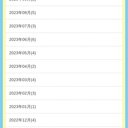
2023年08月(5)
2023年07月(3)
2023年06月(6)
2023年05月(4)
2023年04月(2)
2023年03月(4)
2023年02月(3)
2023年01月(1)
2022年12月(4)