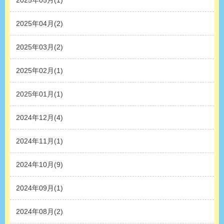
2025年04月(2)
2025年03月(2)
2025年02月(1)
2025年01月(1)
2024年12月(4)
2024年11月(1)
2024年10月(9)
2024年09月(1)
2024年08月(2)