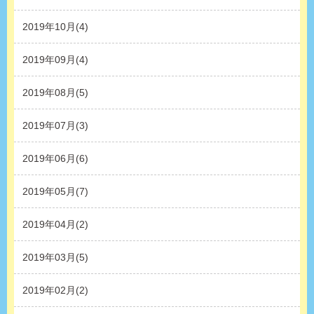
2019年10月(4)
2019年09月(4)
2019年08月(5)
2019年07月(3)
2019年06月(6)
2019年05月(7)
2019年04月(2)
2019年03月(5)
2019年02月(2)