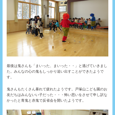
最後は鬼さんも「まいった、まいった・・」と逃げていきまし
た。みんなの心の鬼もしっかり追い出すことができたようで
す。
鬼さんもたくさん暴れて疲れたようです。戸塚山こども園のお
友だちはみんないい子だった・・・怖い思いをさせて申し訳な
かったと青鬼と赤鬼で反省会を開いたようです。