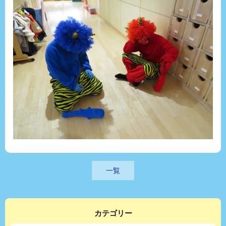
一覧
カテゴリー