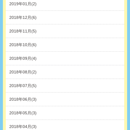
2019年01月(2)
2018年12月(6)
2018年11月(5)
2018年10月(6)
2018年09月(4)
2018年08月(2)
2018年07月(5)
2018年06月(3)
2018年05月(3)
2018年04月(3)