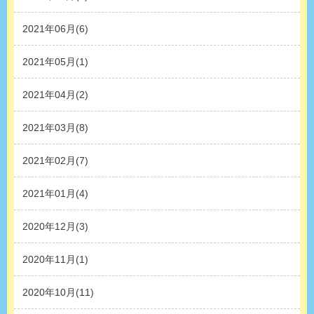
2021年06月(6)
2021年05月(1)
2021年04月(2)
2021年03月(8)
2021年02月(7)
2021年01月(4)
2020年12月(3)
2020年11月(1)
2020年10月(11)