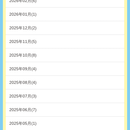
2026年02月(6)
2026年01月(1)
2025年12月(2)
2025年11月(5)
2025年10月(8)
2025年09月(4)
2025年08月(4)
2025年07月(3)
2025年06月(7)
2025年05月(1)