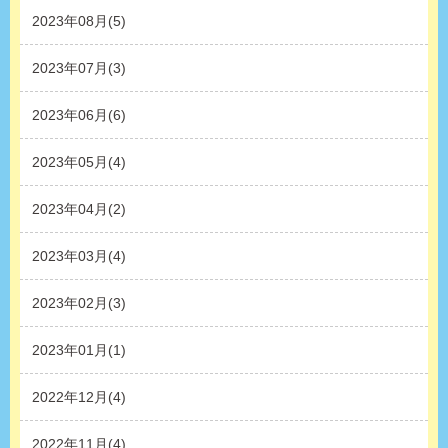
2023年08月(5)
2023年07月(3)
2023年06月(6)
2023年05月(4)
2023年04月(2)
2023年03月(4)
2023年02月(3)
2023年01月(1)
2022年12月(4)
2022年11月(4)