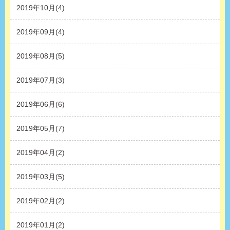
2019年10月(4)
2019年09月(4)
2019年08月(5)
2019年07月(3)
2019年06月(6)
2019年05月(7)
2019年04月(2)
2019年03月(5)
2019年02月(2)
2019年01月(2)