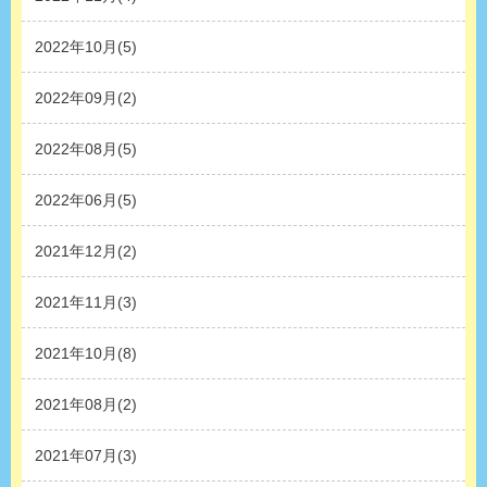
2022年10月(5)
2022年09月(2)
2022年08月(5)
2022年06月(5)
2021年12月(2)
2021年11月(3)
2021年10月(8)
2021年08月(2)
2021年07月(3)