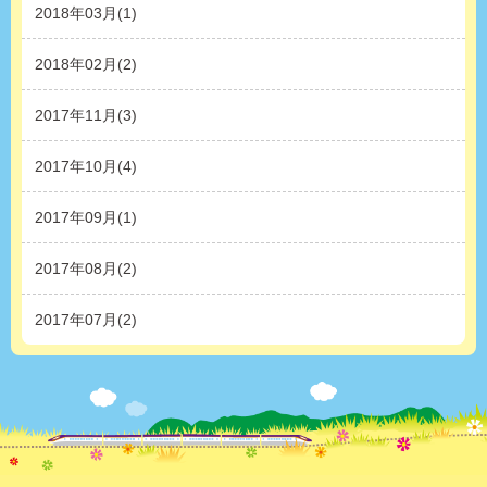
2018年03月(1)
2018年02月(2)
2017年11月(3)
2017年10月(4)
2017年09月(1)
2017年08月(2)
2017年07月(2)