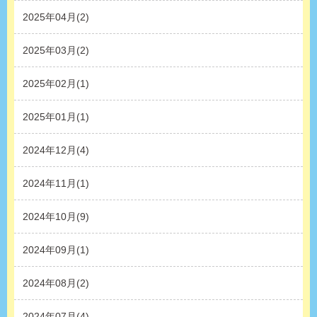
2025年04月(2)
2025年03月(2)
2025年02月(1)
2025年01月(1)
2024年12月(4)
2024年11月(1)
2024年10月(9)
2024年09月(1)
2024年08月(2)
2024年07月(4)