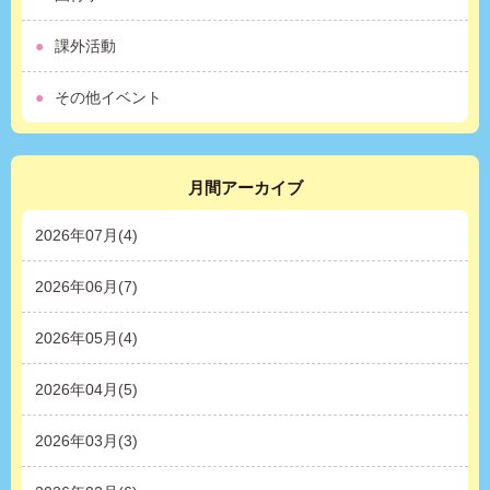
課外活動
その他イベント
月間アーカイブ
2026年07月(4)
2026年06月(7)
2026年05月(4)
2026年04月(5)
2026年03月(3)