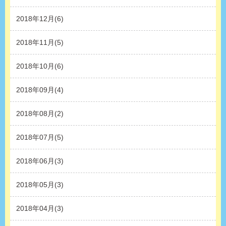
2018年12月(6)
2018年11月(5)
2018年10月(6)
2018年09月(4)
2018年08月(2)
2018年07月(5)
2018年06月(3)
2018年05月(3)
2018年04月(3)