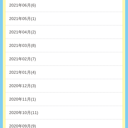
2021年06月(6)
2021年05月(1)
2021年04月(2)
2021年03月(8)
2021年02月(7)
2021年01月(4)
2020年12月(3)
2020年11月(1)
2020年10月(11)
2020年09月(9)