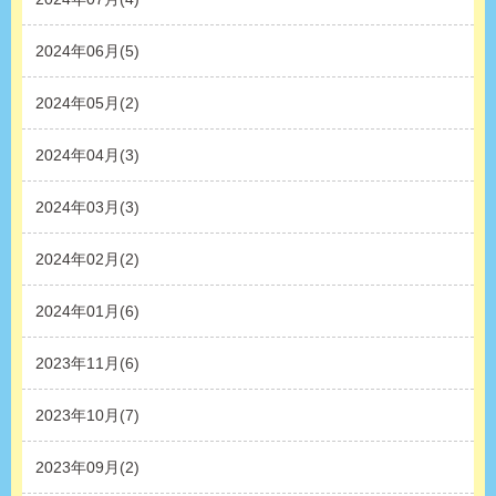
2024年06月(5)
2024年05月(2)
2024年04月(3)
2024年03月(3)
2024年02月(2)
2024年01月(6)
2023年11月(6)
2023年10月(7)
2023年09月(2)