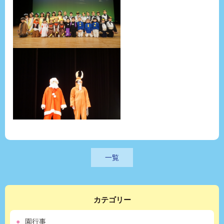
一覧
カテゴリー
園行事