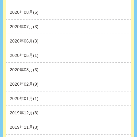
2020年08月(5)
2020年07月(3)
2020年06月(3)
2020年05月(1)
2020年03月(6)
2020年02月(9)
2020年01月(1)
2019年12月(8)
2019年11月(8)