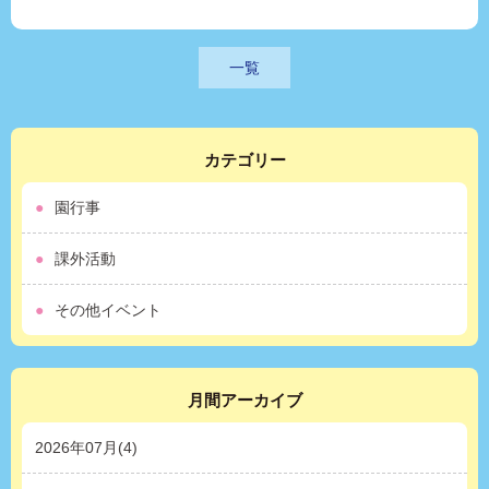
一覧
カテゴリー
園行事
課外活動
その他イベント
月間アーカイブ
2026年07月(4)