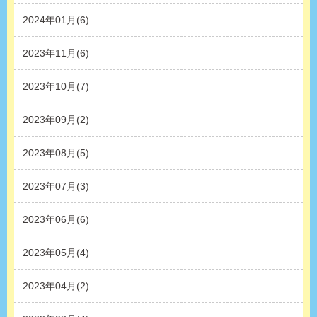
2024年01月(6)
2023年11月(6)
2023年10月(7)
2023年09月(2)
2023年08月(5)
2023年07月(3)
2023年06月(6)
2023年05月(4)
2023年04月(2)