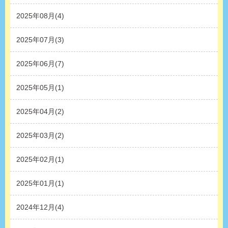
2025年08月(4)
2025年07月(3)
2025年06月(7)
2025年05月(1)
2025年04月(2)
2025年03月(2)
2025年02月(1)
2025年01月(1)
2024年12月(4)