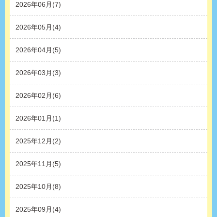
2026年06月(7)
2026年05月(4)
2026年04月(5)
2026年03月(3)
2026年02月(6)
2026年01月(1)
2025年12月(2)
2025年11月(5)
2025年10月(8)
2025年09月(4)