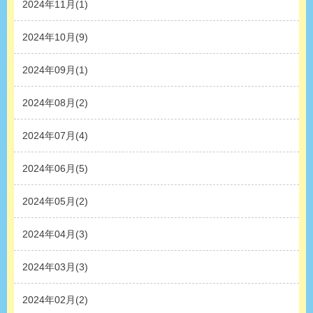
2024年11月(1)
2024年10月(9)
2024年09月(1)
2024年08月(2)
2024年07月(4)
2024年06月(5)
2024年05月(2)
2024年04月(3)
2024年03月(3)
2024年02月(2)