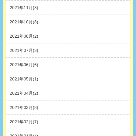
2021年11月(3)
2021年10月(8)
2021年08月(2)
2021年07月(3)
2021年06月(6)
2021年05月(1)
2021年04月(2)
2021年03月(8)
2021年02月(7)