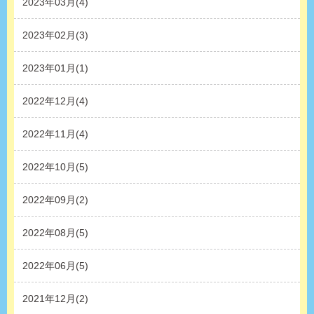
2023年03月(4)
2023年02月(3)
2023年01月(1)
2022年12月(4)
2022年11月(4)
2022年10月(5)
2022年09月(2)
2022年08月(5)
2022年06月(5)
2021年12月(2)