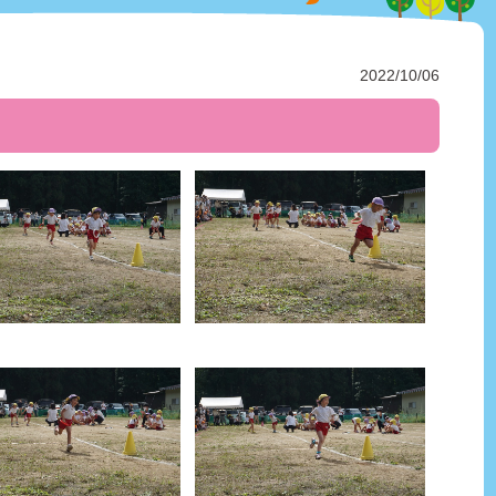
2022/10/06