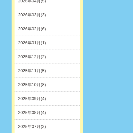
2026年04月(5)
2026年03月(3)
2026年02月(6)
2026年01月(1)
2025年12月(2)
2025年11月(5)
2025年10月(8)
2025年09月(4)
2025年08月(4)
2025年07月(3)