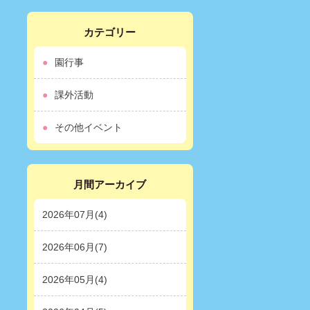
カテゴリー
園行事
課外活動
その他イベント
月間アーカイブ
2026年07月(4)
2026年06月(7)
2026年05月(4)