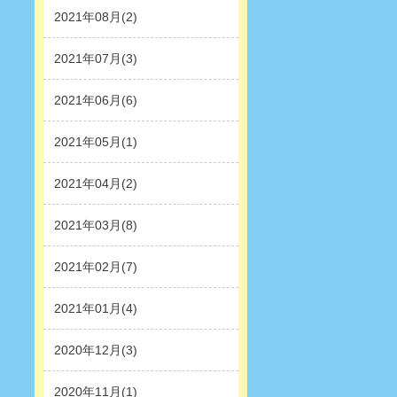
2021年08月(2)
2021年07月(3)
2021年06月(6)
2021年05月(1)
2021年04月(2)
2021年03月(8)
2021年02月(7)
2021年01月(4)
2020年12月(3)
2020年11月(1)