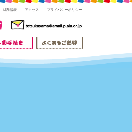
財務諸表
アクセス
プライバシーポリシー