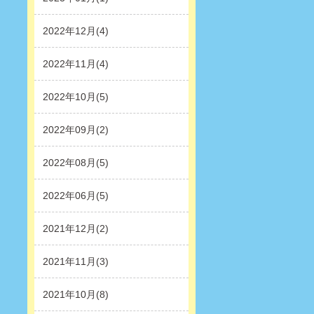
2022年12月(4)
2022年11月(4)
2022年10月(5)
2022年09月(2)
2022年08月(5)
2022年06月(5)
2021年12月(2)
2021年11月(3)
2021年10月(8)