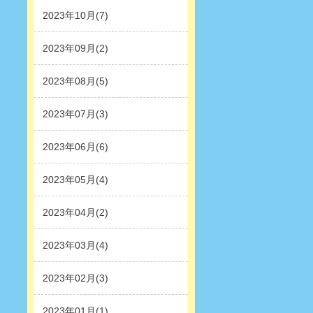
2023年10月(7)
2023年09月(2)
2023年08月(5)
2023年07月(3)
2023年06月(6)
2023年05月(4)
2023年04月(2)
2023年03月(4)
2023年02月(3)
2023年01月(1)