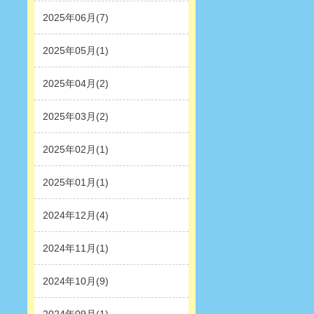
2025年06月(7)
2025年05月(1)
2025年04月(2)
2025年03月(2)
2025年02月(1)
2025年01月(1)
2024年12月(4)
2024年11月(1)
2024年10月(9)