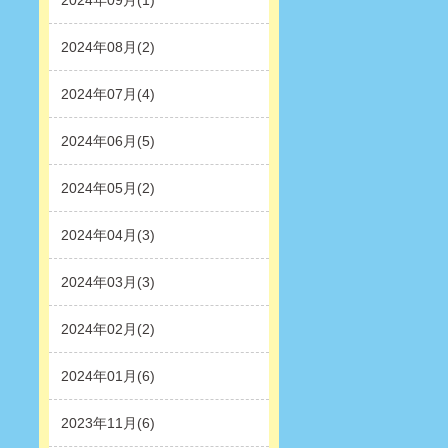
2024年09月(1)
2024年08月(2)
2024年07月(4)
2024年06月(5)
2024年05月(2)
2024年04月(3)
2024年03月(3)
2024年02月(2)
2024年01月(6)
2023年11月(6)