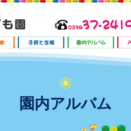
園内アルバム