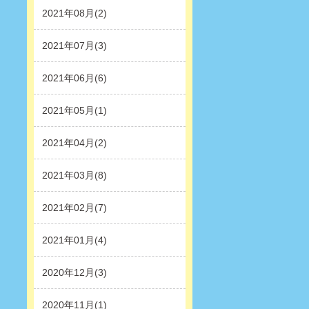
2021年08月(2)
2021年07月(3)
2021年06月(6)
2021年05月(1)
2021年04月(2)
2021年03月(8)
2021年02月(7)
2021年01月(4)
2020年12月(3)
2020年11月(1)