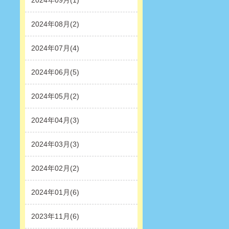
2024年09月(1)
2024年08月(2)
2024年07月(4)
2024年06月(5)
2024年05月(2)
2024年04月(3)
2024年03月(3)
2024年02月(2)
2024年01月(6)
2023年11月(6)