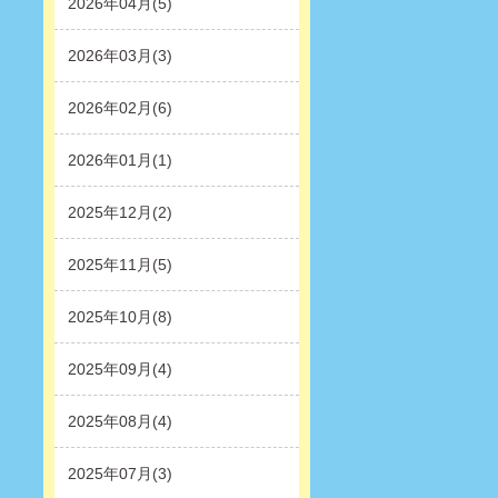
2026年04月(5)
2026年03月(3)
2026年02月(6)
2026年01月(1)
2025年12月(2)
2025年11月(5)
2025年10月(8)
2025年09月(4)
2025年08月(4)
2025年07月(3)