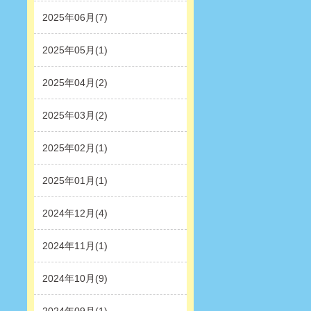
2025年06月(7)
2025年05月(1)
2025年04月(2)
2025年03月(2)
2025年02月(1)
2025年01月(1)
2024年12月(4)
2024年11月(1)
2024年10月(9)