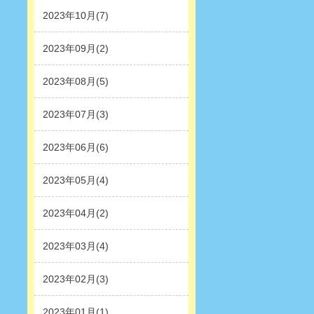
2023年10月(7)
2023年09月(2)
2023年08月(5)
2023年07月(3)
2023年06月(6)
2023年05月(4)
2023年04月(2)
2023年03月(4)
2023年02月(3)
2023年01月(1)