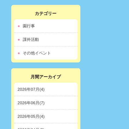
カテゴリー
園行事
課外活動
その他イベント
月間アーカイブ
2026年07月(4)
2026年06月(7)
2026年05月(4)