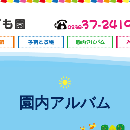
園内アルバム