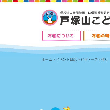
ホーム
イベント日記
ピザトースト作り