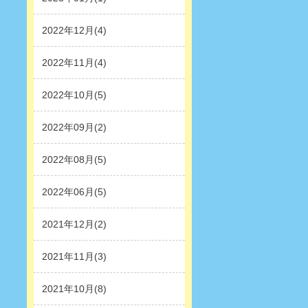
2022年12月(4)
2022年11月(4)
2022年10月(5)
2022年09月(2)
2022年08月(5)
2022年06月(5)
2021年12月(2)
2021年11月(3)
2021年10月(8)