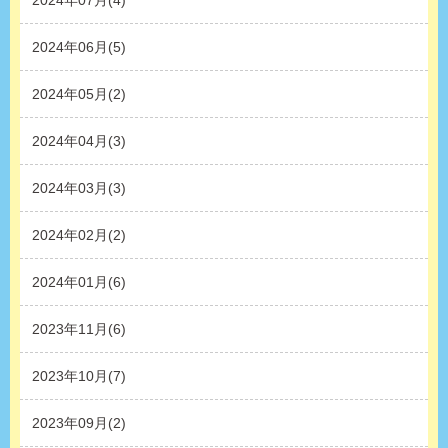
2024年07月(4)
2024年06月(5)
2024年05月(2)
2024年04月(3)
2024年03月(3)
2024年02月(2)
2024年01月(6)
2023年11月(6)
2023年10月(7)
2023年09月(2)