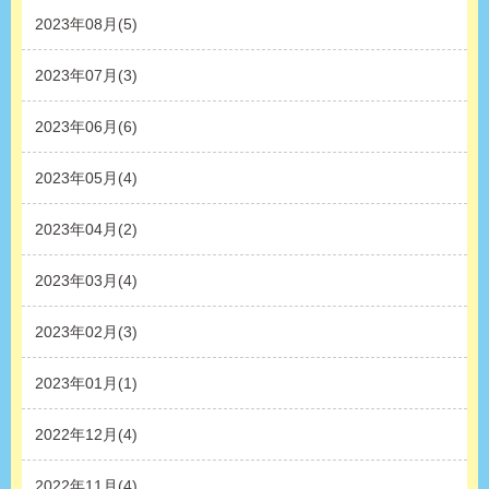
2023年08月(5)
2023年07月(3)
2023年06月(6)
2023年05月(4)
2023年04月(2)
2023年03月(4)
2023年02月(3)
2023年01月(1)
2022年12月(4)
2022年11月(4)