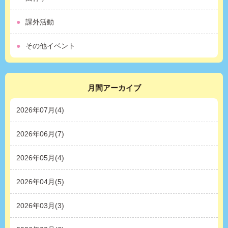
課外活動
その他イベント
月間アーカイブ
2026年07月(4)
2026年06月(7)
2026年05月(4)
2026年04月(5)
2026年03月(3)