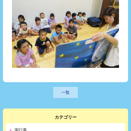
一覧
カテゴリー
園行事