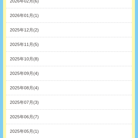
2026年02月(6)
2026年01月(1)
2025年12月(2)
2025年11月(5)
2025年10月(8)
2025年09月(4)
2025年08月(4)
2025年07月(3)
2025年06月(7)
2025年05月(1)