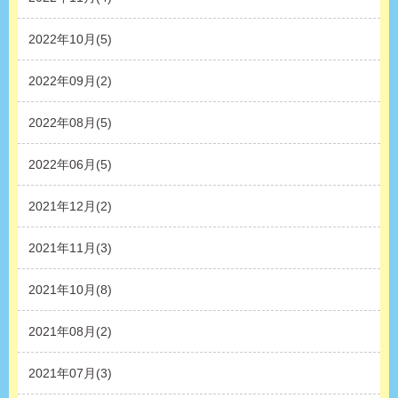
2022年10月(5)
2022年09月(2)
2022年08月(5)
2022年06月(5)
2021年12月(2)
2021年11月(3)
2021年10月(8)
2021年08月(2)
2021年07月(3)