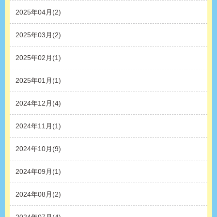
2025年04月(2)
2025年03月(2)
2025年02月(1)
2025年01月(1)
2024年12月(4)
2024年11月(1)
2024年10月(9)
2024年09月(1)
2024年08月(2)